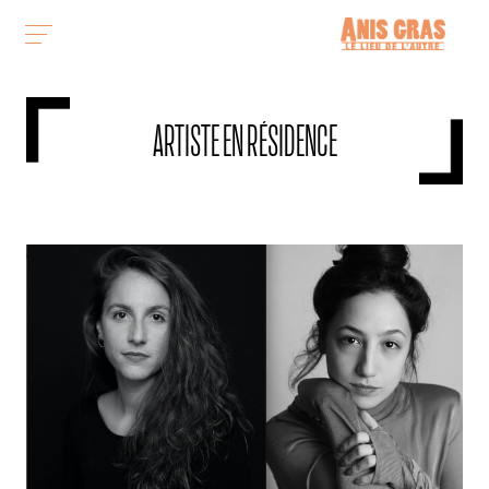
ARTISTE EN RÉSIDENCE