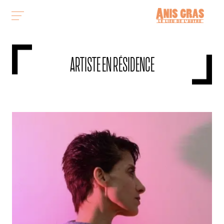
ARTISTE EN RÉSIDENCE