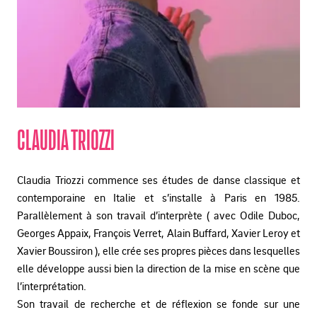
CLAUDIA TRIOZZI
Claudia Triozzi commence ses études de danse classique et
contemporaine en Italie et s’installe à Paris en 1985.
Parallèlement à son travail d’interprète ( avec Odile Duboc,
Georges Appaix, François Verret, Alain Buffard, Xavier Leroy et
Xavier Boussiron ), elle crée ses propres pièces dans lesquelles
elle développe aussi bien la direction de la mise en scène que
l’interprétation.
Son travail de recherche et de réflexion se fonde sur une