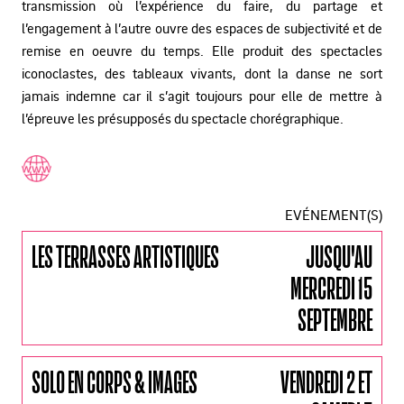
transmission où l’expérience du faire, du partage et
l’engagement à l’autre ouvre des espaces de subjectivité et de
remise en oeuvre du temps. Elle produit des spectacles
iconoclastes, des tableaux vivants, dont la danse ne sort
jamais indemne car il s’agit toujours pour elle de mettre à
l’épreuve les présupposés du spectacle chorégraphique.
EVÉNEMENT(S)
LES TERRASSES ARTISTIQUES
JUSQU'AU
MERCREDI 15
SEPTEMBRE
SOLO EN CORPS & IMAGES
VENDREDI 2 ET