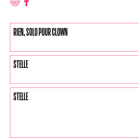
RIEN, SOLO POUR CLOWN
STELLE
STELLE