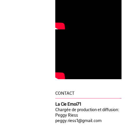
CONTACT
La Cie Emoi71
Chargée de production et diffusion:
Peggy Riess
peggy.riess1@gmail.com