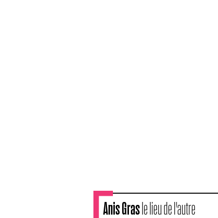
Anis Gras
le lieu de l'autre