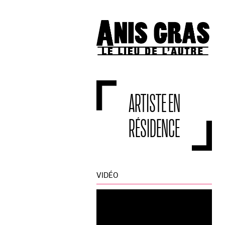
ARTISTE EN
RÉSIDENCE
VIDÉO