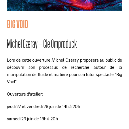
BIG VOID
Michel Ozeray – Cie Omproduck
Lors de cette ouverture Michel Ozeray proposera au public de
découvrir son processus de recherche autour de la
manipulation de fluide et matière pour son futur spectacle “Big
Void”.
Ouverture d’atelier:
jeudi 27 et vendredi 28 juin de 14h à 20h
samedi 29 juin de 18h à 20h