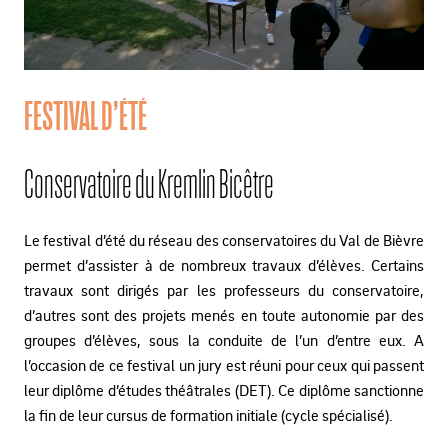
FESTIVAL D’ÉTÉ
Conservatoire du Kremlin Bicêtre
Le festival d’été du réseau des conservatoires du Val de Bièvre
permet d’assister à de nombreux travaux d’élèves. Certains
travaux sont dirigés par les professeurs du conservatoire,
d’autres sont des projets menés en toute autonomie par des
groupes d’élèves, sous la conduite de l’un d’entre eux. A
l’occasion de ce festival un jury est réuni pour ceux qui passent
leur diplôme d’études théâtrales (DET). Ce diplôme sanctionne
la fin de leur cursus de formation initiale (cycle spécialisé).