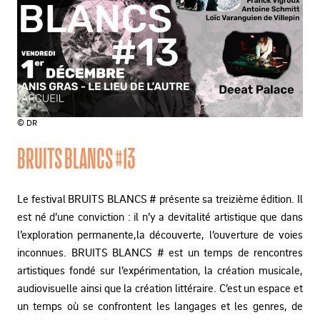
© DR
BRUITS BLANCS #13
Le festival BRUITS BLANCS # présente sa treizième édition. Il
est né d’une conviction : il n’y a devitalité artistique que dans
l’exploration permanente,la découverte, l’ouverture de voies
inconnues. BRUITS BLANCS # est un temps de rencontres
artistiques fondé sur l’expérimentation, la création musicale,
audiovisuelle ainsi que la création littéraire. C’est un espace et
un temps où se confrontent les langages et les genres, de