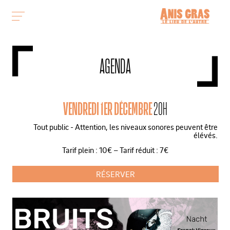
AGENDA
VENDREDI 1ER DÉCEMBRE
20H
Tout public - Attention, les niveaux sonores peuvent être
élévés.
Tarif plein : 10€ – Tarif réduit : 7€
RÉSERVER