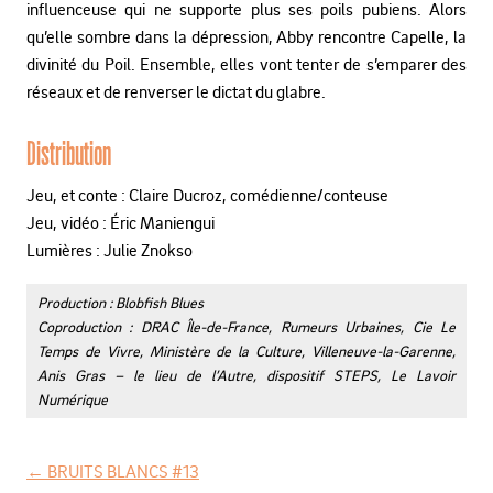
influenceuse qui ne supporte plus ses poils pubiens. Alors
qu’elle sombre dans la dépression, Abby rencontre Capelle, la
divinité du Poil. Ensemble, elles vont tenter de s’emparer des
réseaux et de renverser le dictat du glabre.
Distribution
Jeu, et conte : Claire Ducroz, comédienne/conteuse
Jeu, vidéo : Éric Maniengui
Lumières : Julie Znokso
Production : Blobfish Blues
Coproduction : DRAC Île-de-France, Rumeurs Urbaines, Cie Le
Temps de Vivre, Ministère de la Culture, Villeneuve-la-Garenne,
Anis Gras – le lieu de l’Autre, dispositif STEPS, Le Lavoir
Numérique
←
BRUITS BLANCS #13