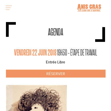
AGENDA
VENDREDI 22 JUIN 2018
19H30 - ÉTAPE DE TRAVAIL
Entrée Libre
RÉSERVER