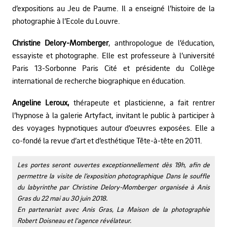
d’expositions au Jeu de Paume. Il a enseigné l’histoire de la
photographie à l’Ecole du Louvre.
Christine Delory-Momberger
, anthropologue de l’éducation,
essayiste et photographe. Elle est professeure à l’université
Paris 13-Sorbonne Paris Cité et présidente du Collège
international de recherche biographique en éducation.
Angeline Leroux,
thérapeute et plasticienne, a fait rentrer
l’hypnose à la galerie Artyfact, invitant le public à participer à
des voyages hypnotiques autour d’oeuvres exposées. Elle a
co-fondé la revue d’art et d’esthétique Tête-à-tête en 2011.
Les portes seront ouvertes exceptionnellement dès 19h, afin de
permettre la visite de l’exposition photographique Dans le souffle
du labyrinthe par Christine Delory-Momberger organisée à Anis
Gras du 22 mai au 30 juin 2018.
En partenariat avec Anis Gras, La Maison de la photographie
Robert Doisneau et l’agence révélateur.