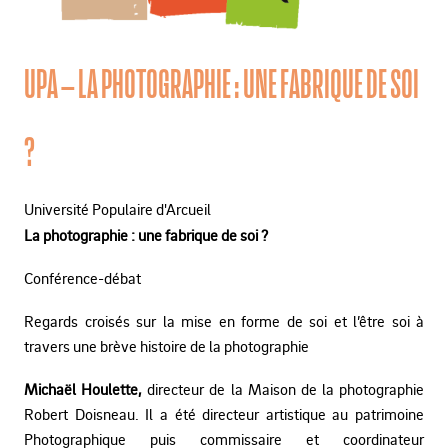
UPA – LA PHOTOGRAPHIE : UNE FABRIQUE DE SOI
?
Université Populaire d'Arcueil
La photographie : une fabrique de soi ?
Conférence-débat
Regards croisés sur la mise en forme de soi et l’être soi à
travers une brève histoire de la photographie
Michaël Houlette,
directeur de la Maison de la photographie
Robert Doisneau. Il a été directeur artistique au patrimoine
Photographique puis commissaire et coordinateur