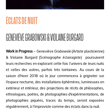
ÉCLATS DE NUIT
GENEVIÈVE GRABOWSKI & VIOLAINE BURGARD
Work in Progress
– Geneviève Grabowski (Artiste plasticienne)
& Violaine Burgard (Scénographe éclairagiste) poursuivent
leurs recherches en explorant cette fois l’univers de leurs nuits
et celles des autres, parfois très lointaines. Au cours de la
saison d’hiver 2018 où le jour commencera à grignoter sur
l’espace nocturne, des installations éphémères, lumineuses en
extérieur et intérieur, des projections de récits de philosophes,
ethnologues, poètes, de photographies d’expérimentations, de
photographies piquées, traces du temps, seront exposées
régulièrement, à l’improviste comme des éclats dans la nuit.