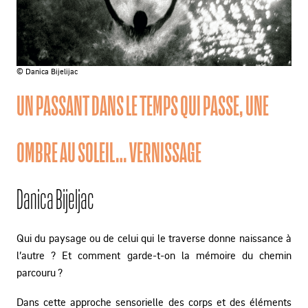
© Danica Bijelijac
UN PASSANT DANS LE TEMPS QUI PASSE, UNE
OMBRE AU SOLEIL… VERNISSAGE
Danica Bijeljac
Qui du paysage ou de celui qui le traverse donne naissance à
l’autre ? Et comment garde-t-on la mémoire du chemin
parcouru ?
Dans cette approche sensorielle des corps et des éléments