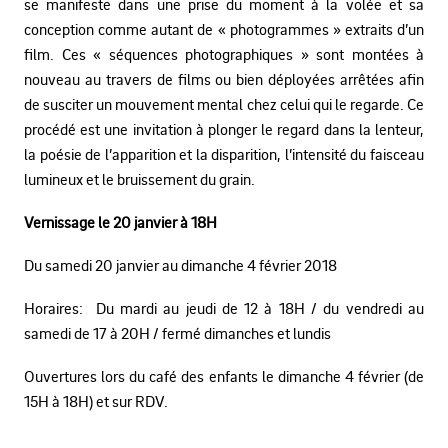
se manifeste dans une prise du moment à la volée et sa
conception comme autant de « photogrammes » extraits d’un
film. Ces « séquences photographiques » sont montées à
nouveau au travers de films ou bien déployées arrêtées afin
de susciter un mouvement mental chez celui qui le regarde. Ce
procédé est une invitation à plonger le regard dans la lenteur,
la poésie de l’apparition et la disparition, l’intensité du faisceau
lumineux et le bruissement du grain.
Vernissage le 20 janvier à 18H
Du samedi 20 janvier au dimanche 4 février 2018
Horaires: Du mardi au jeudi de 12 à 18H / du vendredi au
samedi de 17 à 20H / fermé dimanches et lundis
Ouvertures lors du café des enfants le dimanche 4 février (de
15H à 18H) et sur RDV.