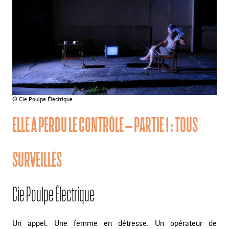
© Cie Poulpe Électrique
ELLE A PERDU LE CONTRÔLE – PARTIE 1 : TOUS
SURVEILLÉS
Cie Poulpe Électrique
Un appel. Une femme en détresse. Un opérateur de