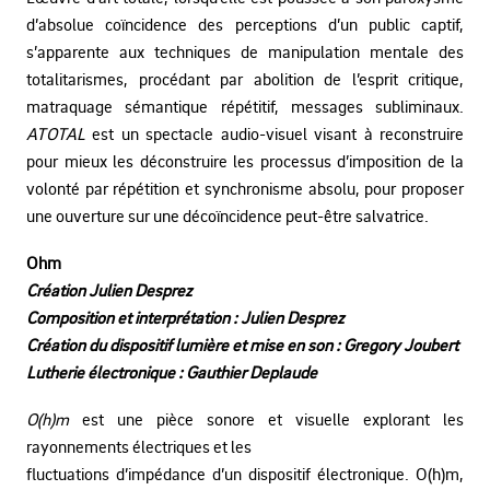
d’absolue coïncidence des perceptions d’un public captif,
s’apparente aux techniques de manipulation mentale des
totalitarismes, procédant par abolition de l’esprit critique,
matraquage sémantique répétitif, messages subliminaux.
ATOTAL
est un spectacle audio-visuel visant à reconstruire
pour mieux les déconstruire les processus d’imposition de la
volonté par répétition et synchronisme absolu, pour proposer
une ouverture sur une décoïncidence peut-être salvatrice.
Ohm
Création Julien Desprez
Composition et interprétation : Julien Desprez
Création du dispositif lumière et mise en son : Gregory Joubert
Lutherie électronique : Gauthier Deplaude
O(h)m
est une pièce sonore et visuelle explorant les
rayonnements électriques et les
fluctuations d’impédance d’un dispositif électronique. O(h)m,