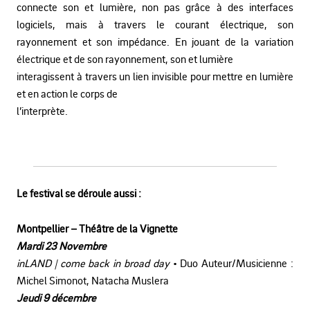
connecte son et lumière, non pas grâce à des interfaces
logiciels, mais à travers le courant électrique, son
rayonnement et son impédance. En jouant de la variation
électrique et de son rayonnement, son et lumière
interagissent à travers un lien invisible pour mettre en lumière
et en action le corps de
l’interprète.
Le festival se déroule aussi :
Montpellier – Théâtre de la Vignette
Mardi 23 Novembre
inLAND | come back in broad day
• Duo Auteur/Musicienne :
Michel Simonot, Natacha Muslera
Jeudi 9 décembre