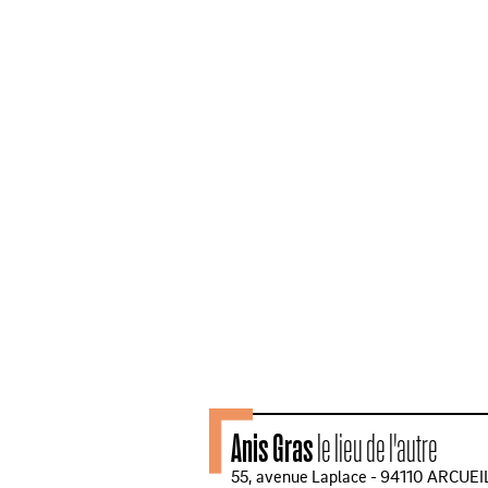
Anis Gras
le lieu de l'autre
55, avenue Laplace - 94110 ARCUEI