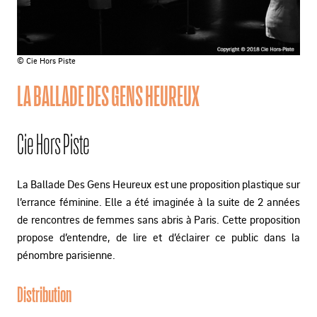
© Cie Hors Piste
LA BALLADE DES GENS HEUREUX
Cie Hors Piste
La Ballade Des Gens Heureux est une proposition plastique sur
l’errance féminine. Elle a été imaginée à la suite de 2 années
de rencontres de femmes sans abris à Paris. Cette proposition
propose d’entendre, de lire et d’éclairer ce public dans la
pénombre parisienne.
Distribution