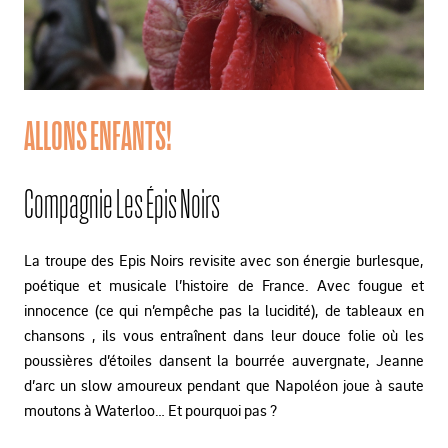
ALLONS ENFANTS!
Compagnie Les Épis Noirs
La troupe des Epis Noirs revisite avec son énergie burlesque,
poétique et musicale l’histoire de France. Avec fougue et
innocence (ce qui n’empêche pas la lucidité), de tableaux en
chansons , ils vous entraînent dans leur douce folie où les
poussières d’étoiles dansent la bourrée auvergnate, Jeanne
d’arc un slow amoureux pendant que Napoléon joue à saute
moutons à Waterloo… Et pourquoi pas ?