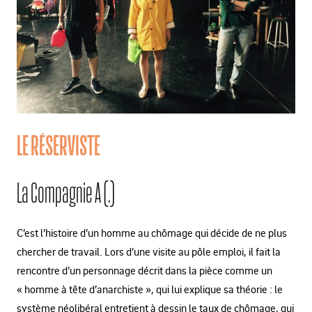
LE RÉSERVISTE
La Compagnie A (.)
C’est l’histoire d’un homme au chômage qui décide de ne plus
chercher de travail. Lors d’une visite au pôle emploi, il fait la
rencontre d’un personnage décrit dans la pièce comme un
« homme à tête d’anarchiste », qui lui explique sa théorie : le
système néolibéral entretient à dessin le taux de chômage, qui