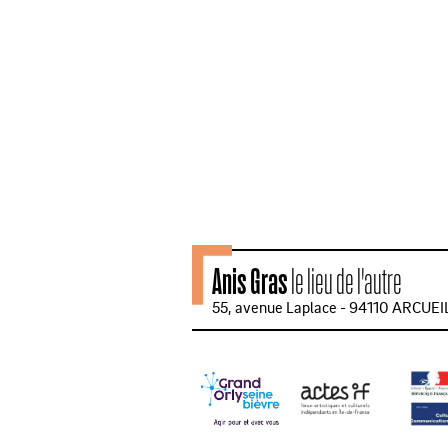
Anis Gras
le lieu de l'autre
55, avenue Laplace - 94110 ARCUEI