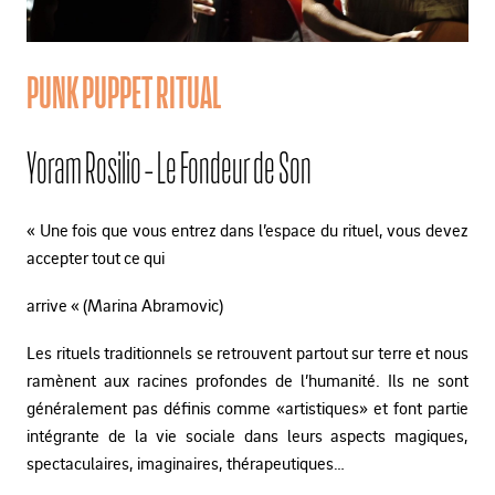
PUNK PUPPET RITUAL
Yoram Rosilio - Le Fondeur de Son
« Une fois que vous entrez dans l’espace du rituel, vous devez
accepter tout ce qui
arrive « (Marina Abramovic)
Les rituels traditionnels se retrouvent partout sur terre et nous
ramènent aux racines profondes de l’humanité. Ils ne sont
généralement pas définis comme «artistiques» et font partie
intégrante de la vie sociale dans leurs aspects magiques,
spectaculaires, imaginaires, thérapeutiques…