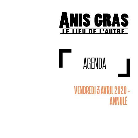
AGENDA
VENDREDI 3 AVRIL 2020 -
ANNULÉ