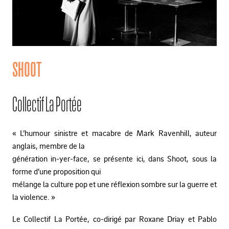
SHOOT
Collectif La Portée
« L’humour sinistre et macabre de Mark Ravenhill, auteur
anglais, membre de la
génération in-yer-face, se présente ici, dans Shoot, sous la
forme d’une proposition qui
mélange la culture pop et une réflexion sombre sur la guerre et
la violence. »
Le Collectif La Portée, co-dirigé par Roxane Driay et Pablo