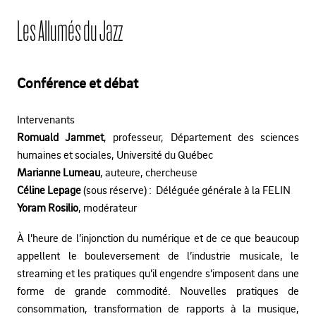
Les Allumés du Jazz
Conférence et débat
Intervenants
Romuald Jammet
, professeur, Département des sciences
humaines et sociales, Université du Québec
Marianne Lumeau
, auteure, chercheuse
Céline Lepage
(sous réserve) : Déléguée générale à la FELIN
Yoram Rosilio
, modérateur
À l’heure de l’injonction du numérique et de ce que beaucoup
appellent le bouleversement de l’industrie musicale, le
streaming et les pratiques qu’il engendre s’imposent dans une
forme de grande commodité. Nouvelles pratiques de
consommation, transformation de rapports à la musique,