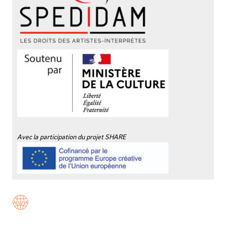
Avec la participation du projet SHARE