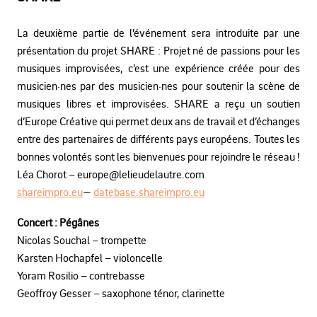
La deuxième partie de l’événement sera introduite par une
présentation du projet SHARE :
Projet né de passions pour les
musiques improvisées, c’est une expérience créée pour des
musicien·nes par des musicien·nes pour soutenir la scène de
musiques libres et improvisées. SHARE a reçu un soutien
d’Europe Créative qui permet deux ans de travail et d’échanges
entre des partenaires de différents pays européens.
Toutes les
bonnes volontés sont les bienvenues pour rejoindre le réseau !
Léa Chorot – europe@lelieudelautre.com
shareimpro.eu
—
datebase.shareimpro.eu
Concert : Pégânes
Nicolas Souchal – trompette
Karsten Hochapfel – violoncelle
Yoram Rosilio – contrebasse
Geoffroy Gesser – saxophone ténor, clarinette