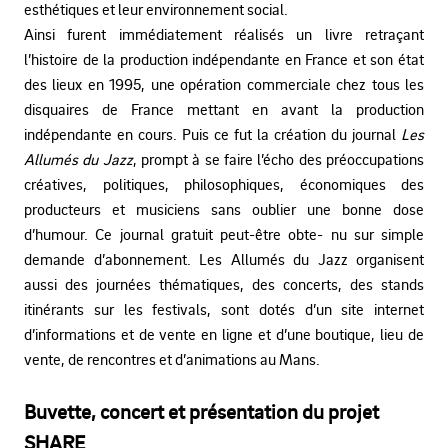
esthétiques et leur environnement social.
Ainsi furent immédiatement réalisés un livre retraçant
l’histoire de la production indépendante en France et son état
des lieux en 1995, une opération commerciale chez tous les
disquaires de France mettant en avant la production
indépendante en cours. Puis ce fut la création du journal
Les
Allumés du Jazz
, prompt à se faire l’écho des préoccupations
créatives, politiques, philosophiques, économiques des
producteurs et musiciens sans oublier une bonne dose
d’humour. Ce journal gratuit peut-être obte- nu sur simple
demande d’abonnement. Les Allumés du Jazz organisent
aussi des journées thématiques, des concerts, des stands
itinérants sur les festivals, sont dotés d’un site internet
d’informations et de vente en ligne et d’une boutique, lieu de
vente, de rencontres et d’animations au Mans.
Buvette, concert et présentation du projet
SHARE