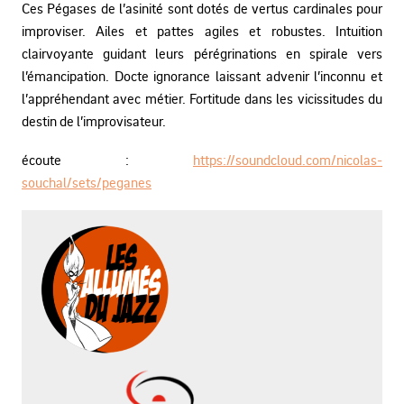
Ces Pégases de l’asinité sont dotés de vertus cardinales pour
improviser. Ailes et pattes agiles et robustes. Intuition
clairvoyante guidant leurs pérégrinations en spirale vers
l’émancipation. Docte ignorance laissant advenir l’inconnu et
l’appréhendant avec métier. Fortitude dans les vicissitudes du
destin de l’improvisateur.
écoute :
https://soundcloud.com/nicolas-
souchal/sets/peganes