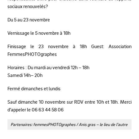
sociaux renouvelés?
Du 5 au 23 novembre
Vernissage le 5 novembre à 18h
Finissage le 23 novembre à 18h Guest: Association
FemmesPHOTOgraphes
Horaires : Du mardi au vendredi 12h – 18h
Samedi 14h– 20h
Fermé dimanches et lundis
Sauf dimanche 10 novembre sur RDV entre 10h et 18h. Merci
d’appeler le 06 63 44 58 06
Partenaires: femmesPHOTOgraphes / Anis gras – le lieu de l’autre