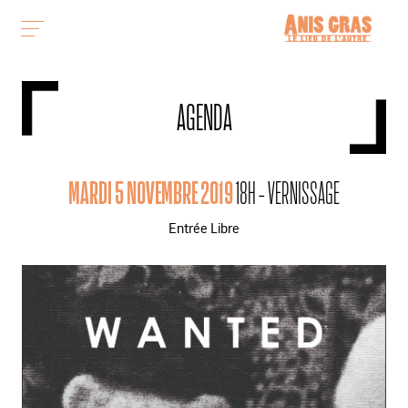
AGENDA
MARDI 5 NOVEMBRE 2019
18H - VERNISSAGE
Entrée Libre