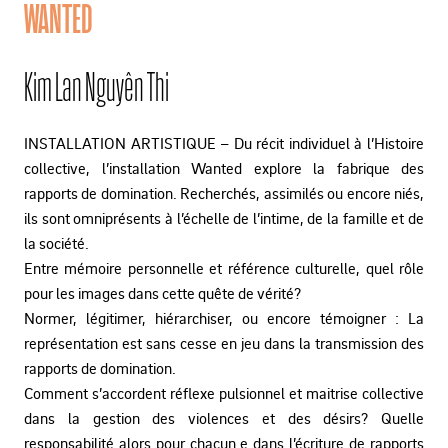
WANTED
Kim Lan Nguyên Thi
INSTALLATION ARTISTIQUE – Du récit individuel à l’Histoire
collective, l’installation Wanted explore la fabrique des
rapports de domination. Recherchés, assimilés ou encore niés,
ils sont omniprésents à l’échelle de l’intime, de la famille et de
la société.
Entre mémoire personnelle et référence culturelle, quel rôle
pour les images dans cette quête de vérité?
Normer, légitimer, hiérarchiser, ou encore témoigner : La
représentation est sans cesse en jeu dans la transmission des
rapports de domination.
Comment s’accordent réflexe pulsionnel et maitrise collective
dans la gestion des violences et des désirs? Quelle
responsabilité alors pour chacun.e dans l’écriture de rapports