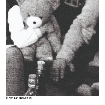
© Kim Lan Nguyên Thi