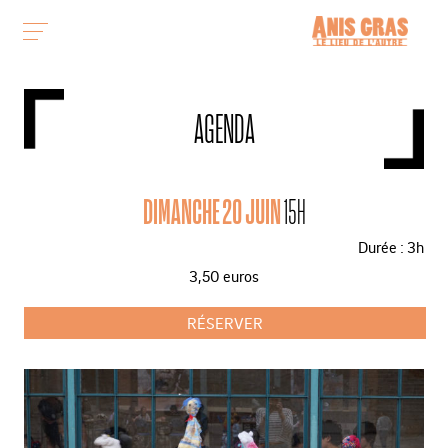
AGENDA
DIMANCHE 20 JUIN
15H
Durée : 3h
3,50 euros
RÉSERVER