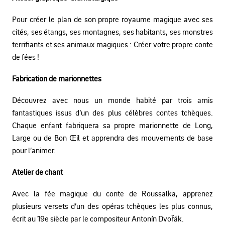
Pour créer le plan de son propre royaume magique avec ses
cités, ses étangs, ses montagnes, ses habitants, ses monstres
terrifiants et ses animaux magiques : Créer votre propre conte
de fées !
Fabrication de marionnettes
Découvrez avec nous un monde habité par trois amis
fantastiques issus d’un des plus célèbres contes tchèques.
Chaque enfant fabriquera sa propre marionnette de Long,
Large ou de Bon Œil et apprendra des mouvements de base
pour l’animer.
Atelier de chant
Avec la fée magique du conte de Roussalka, apprenez
plusieurs versets d’un des opéras tchèques les plus connus,
écrit au 19e siècle par le compositeur Antonín Dvořák.