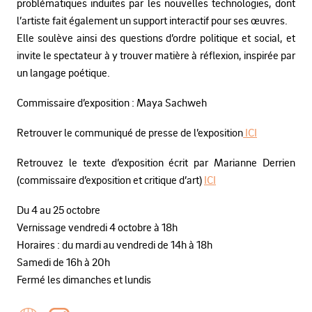
problématiques induites par les nouvelles technologies, dont
l’artiste fait également un support interactif pour ses œuvres.
Elle soulève ainsi des questions d’ordre politique et social, et
invite le spectateur à y trouver matière à réflexion, inspirée par
un langage poétique.
Commissaire d’exposition : Maya Sachweh
Retrouver le communiqué de presse de l’exposition
ICI
Retrouvez le texte d’exposition écrit par Marianne Derrien
(commissaire d’exposition et critique d’art)
ICI
Du 4 au 25 octobre
Vernissage vendredi 4 octobre à 18h
Horaires : du mardi au vendredi de 14h à 18h
Samedi de 16h à 20h
Fermé les dimanches et lundis