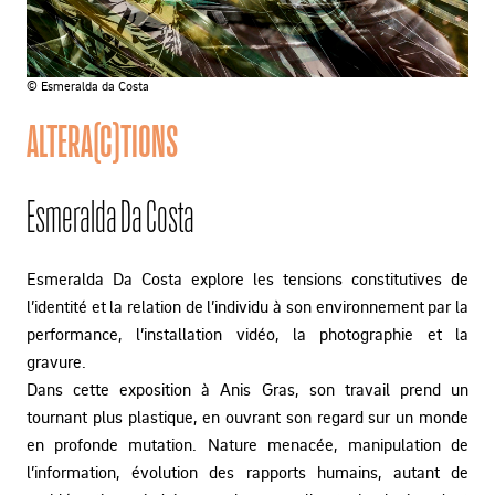
© Esmeralda da Costa
ALTERA(C)TIONS
Esmeralda Da Costa
Esmeralda Da Costa explore les tensions constitutives de
l’identité et la relation de l’individu à son environnement par la
performance, l’installation vidéo, la photographie et la
gravure.
Dans cette exposition à Anis Gras, son travail prend un
tournant plus plastique, en ouvrant son regard sur un monde
en profonde mutation. Nature menacée, manipulation de
l’information, évolution des rapports humains, autant de