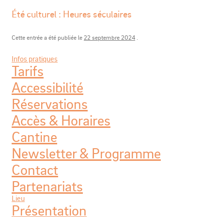
Été culturel : Heures séculaires
Cette entrée a été publiée le
22 septembre 2024
.
Infos pratiques
Tarifs
Accessibilité
Réservations
Accès & Horaires
Cantine
Newsletter & Programme
Contact
Partenariats
Lieu
Présentation