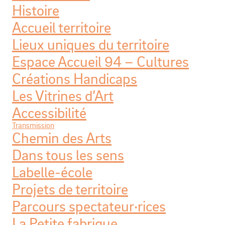
Histoire
Accueil territoire
Lieux uniques du territoire
Espace Accueil 94 – Cultures
Créations Handicaps
Les Vitrines d’Art
Accessibilité
Transmission
Chemin des Arts
Dans tous les sens
Labelle-école
Projets de territoire
Parcours spectateur·rices
La Petite fabrique