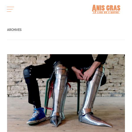
ARCHIVES