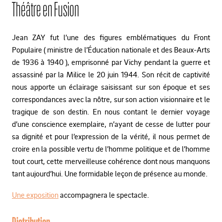
Théâtre en Fusion
Jean ZAY fut l’une des figures emblématiques du Front
Populaire ( ministre de l’Éducation nationale et des Beaux-Arts
de 1936 à 1940 ), emprisonné par Vichy pendant la guerre et
assassiné par la Milice le 20 juin 1944. Son récit de captivité
nous apporte un éclairage saisissant sur son époque et ses
correspondances avec la nôtre, sur son action visionnaire et le
tragique de son destin. En nous contant le dernier voyage
d’une conscience exemplaire, n’ayant de cesse de lutter pour
sa dignité et pour l’expression de la vérité, il nous permet de
croire en la possible vertu de l’homme politique et de l’homme
tout court, cette merveilleuse cohérence dont nous manquons
tant aujourd’hui. Une formidable leçon de présence au monde.
Une exposition
accompagnera le spectacle.