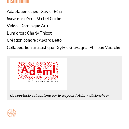
Distribution
Adaptation et jeu : Xavier Béja
Mise en scène : Michel Cochet
Vidéo : Dominique Aru
Lumières : Charly Thicot
Création sonore : Alvaro Bello
Collaboration artististique : Sylvie Gravagna, Philippe Varache
Ce spectacle est soutenu par le dispositif Adami déclencheur