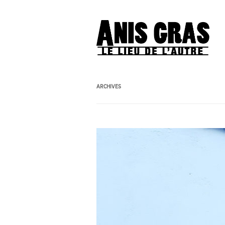
ARCHIVES