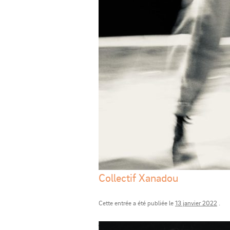
Collectif Xanadou
Cette entrée a été publiée le
13 janvier 2022
.